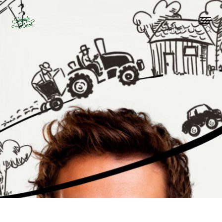
COMPARTIR