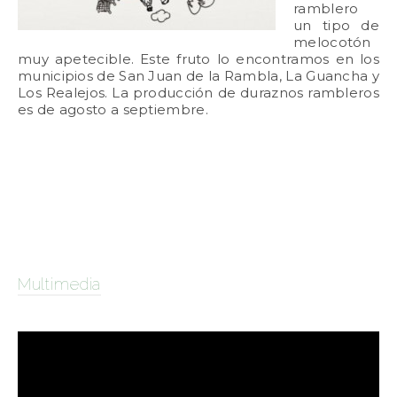
ramblero
un tipo de
melocotón
muy apetecible. Este fruto lo encontramos en los
municipios de San Juan de la Rambla, La Guancha y
Los Realejos. La producción de duraznos rambleros
es de agosto a septiembre.
Multimedia