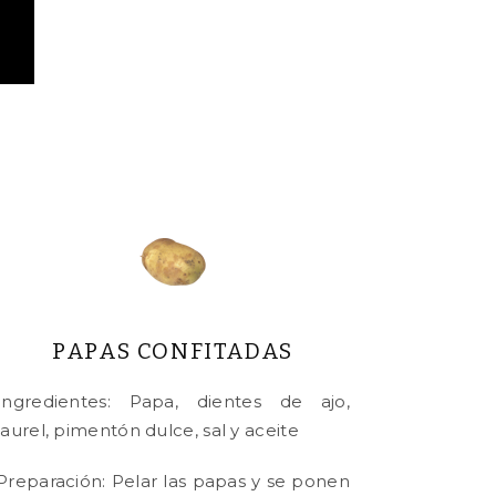
PAPAS CONFITADAS
Ingredientes: Papa, dientes de ajo,
laurel, pimentón dulce, sal y aceite
Preparación: Pelar las papas y se ponen