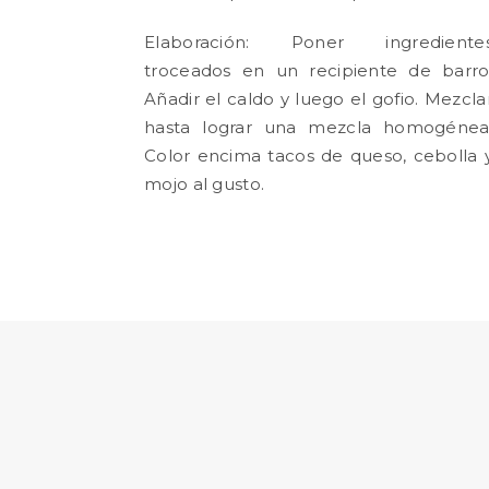
Elaboración: Poner ingrediente
troceados en un recipiente de barro
Añadir el caldo y luego el gofio. Mezcla
hasta lograr una mezcla homogénea
Color encima tacos de queso, cebolla 
mojo al gusto.