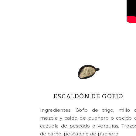
ESCALDÓN DE GOFIO
Ingredientes: Gofio de trigo, millo 
mezcla y caldo de puchero o cocido 
cazuela de pescado o verduras. Trozo
de carne, pescado o de puchero